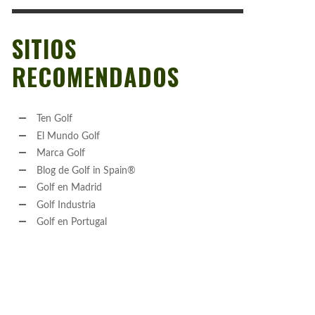
SITIOS
RECOMENDADOS
Ten Golf
El Mundo Golf
Marca Golf
Blog de Golf in Spain®
Golf en Madrid
Golf Industria
Golf en Portugal