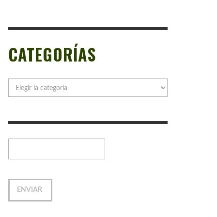
CATEGORÍAS
Categorías