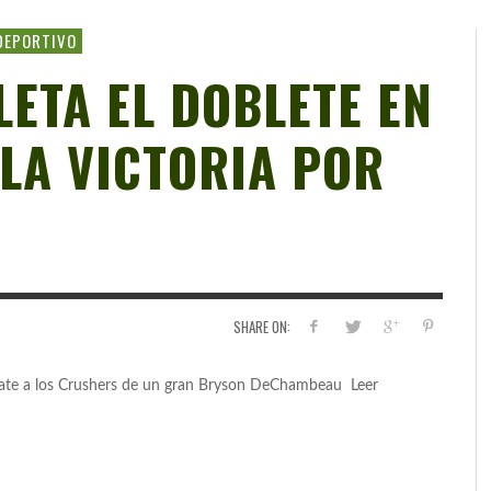
DEPORTIVO
ETA EL DOBLETE EN
 LA VICTORIA POR
SHARE ON:
pate a los Crushers de un gran Bryson DeChambeau Leer