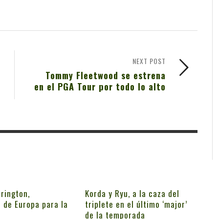
NEXT POST
Tommy Fleetwood se estrena
en el PGA Tour por todo lo alto
rington,
Korda y Ryu, a la caza del
 de Europa para la
triplete en el último ‘major’
de la temporada