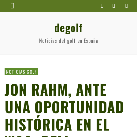
degolf
Noticias del golf en España
NOTICIAS GOLF
JON RAHM, ANTE
UNA OPORTUNIDAD
HISTÓRICA EN EL