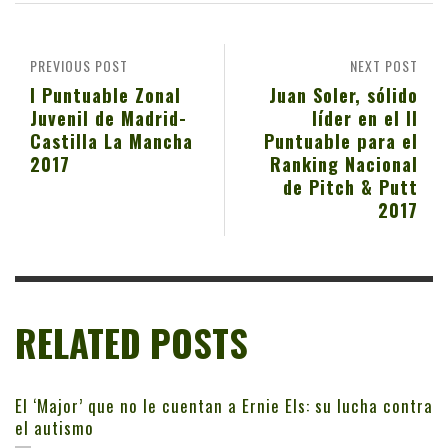
PREVIOUS POST
NEXT POST
I Puntuable Zonal
Juan Soler, sólido
Juvenil de Madrid-
líder en el II
Castilla La Mancha
Puntuable para el
2017
Ranking Nacional
de Pitch & Putt
2017
RELATED POSTS
El ‘Major’ que no le cuentan a Ernie Els: su lucha contra
el autismo