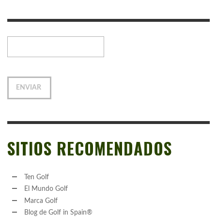
SITIOS RECOMENDADOS
Ten Golf
El Mundo Golf
Marca Golf
Blog de Golf in Spain®