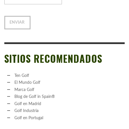
SITIOS RECOMENDADOS
Ten Golf
El Mundo Golf
Marca Golf
Blog de Golf in Spain®
Golf en Madrid
Golf Industria
Golf en Portugal