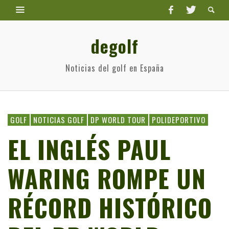
degolf
Noticias del golf en España
GOLF
NOTICIAS GOLF
DP WORLD TOUR
POLIDEPORTIVO
EL INGLÉS PAUL
WARING ROMPE UN
RÉCORD HISTÓRICO