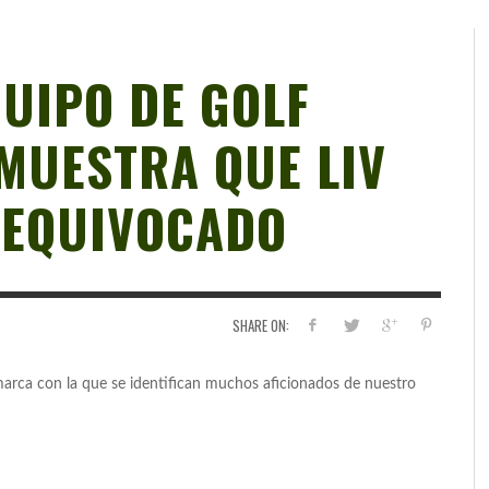
QUIPO DE GOLF
MUESTRA QUE LIV
 EQUIVOCADO
SHARE ON:
arca con la que se identifican muchos aficionados de nuestro