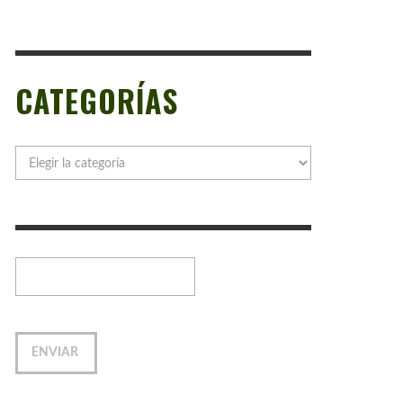
CATEGORÍAS
Categorías