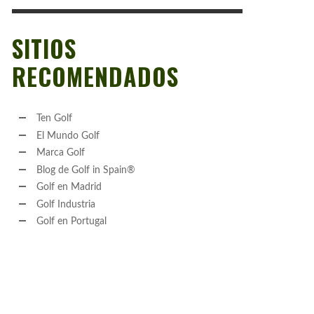
SITIOS
RECOMENDADOS
Ten Golf
El Mundo Golf
Marca Golf
Blog de Golf in Spain®
Golf en Madrid
Golf Industria
Golf en Portugal