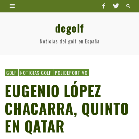
degolf
Noticias del golf en España
GOLF
NOTICIAS GOLF
POLIDEPORTIVO
EUGENIO LÓPEZ
CHACARRA, QUINTO
EN QATAR