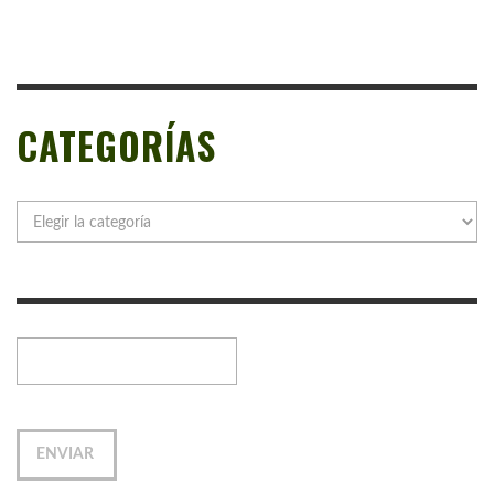
CATEGORÍAS
Categorías