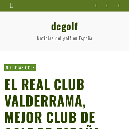
degolf
Noticias del golf en España
NOTICIAS GOLF
EL REAL CLUB
VALDERRAMA,
MEJOR CLUB DE