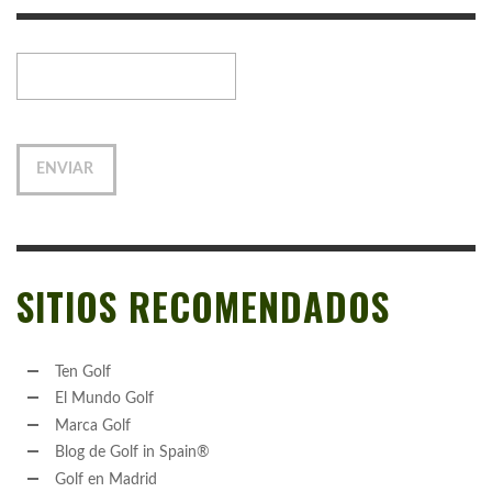
SITIOS RECOMENDADOS
Ten Golf
El Mundo Golf
Marca Golf
Blog de Golf in Spain®
Golf en Madrid