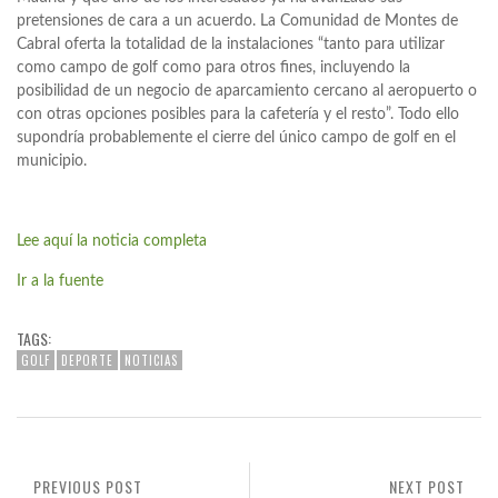
pretensiones de cara a un acuerdo. La Comunidad de Montes de
Cabral oferta la totalidad de la instalaciones “tanto para utilizar
como campo de golf como para otros fines, incluyendo la
posibilidad de un negocio de aparcamiento cercano al aeropuerto o
con otras opciones posibles para la cafetería y el resto”. Todo ello
supondría probablemente el cierre del único campo de golf en el
municipio.
Lee aquí la noticia completa
Ir a la fuente
TAGS:
GOLF
DEPORTE
NOTICIAS
PREVIOUS POST
NEXT POST