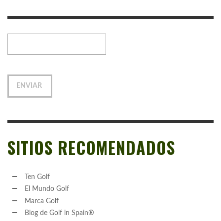
SITIOS RECOMENDADOS
Ten Golf
El Mundo Golf
Marca Golf
Blog de Golf in Spain®