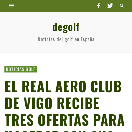
degolf
Noticias del golf en España
NOTICIAS GOLF
EL REAL AERO CLUB
DE VIGO RECIBE
TRES OFERTAS PARA