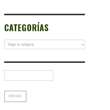
CATEGORÍAS
Categorías