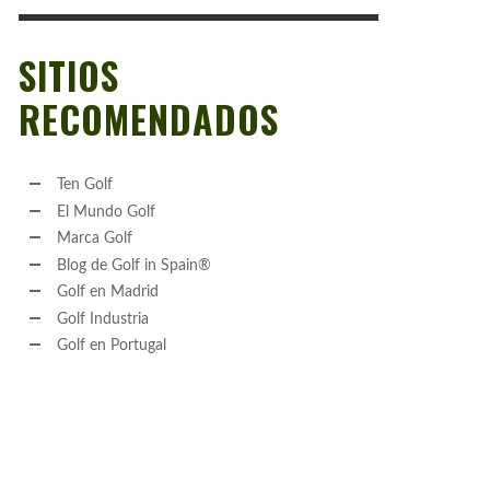
SITIOS
RECOMENDADOS
Ten Golf
El Mundo Golf
Marca Golf
Blog de Golf in Spain®
Golf en Madrid
Golf Industria
Golf en Portugal