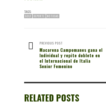
TAGS:
GOLF
DEPORTE
NOTICIAS
PREVIOUS POST
Macarena Campomanes gana el
Individual y repite doblete en
el Internacional de Italia
Senior Femenino
RELATED POSTS