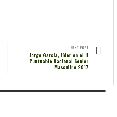
NEXT POST
Jorge García, líder en el II
Puntuable Nacional Senior
Masculino 2017