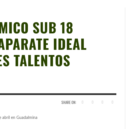
MICO SUB 18
APARATE IDEAL
ES TALENTOS
SHARE ON:
de abril en Guadalmina