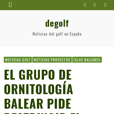
degolf
Noticias del golf en España
NOTICIAS GOLF
NOTICIAS PROYECTOS
ISLAS BALEARES
EL GRUPO DE
ORNITOLOGÍA
BALEAR PIDE