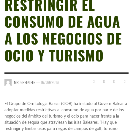
RESTRINGIR EL
CONSUMO DE AGUA
A LOS NEGOCIOS DE
OCIO Y TURISMO
—
MR. GREEN FEE
16/09/2016
El Grupo de Ornitología Balear (GOB) ha instado al Govern Balear a
adoptar medidas restrictivas al consumo de agua por parte de los
negocios del ámbito del turismo y el ocio para hacer frente a la
situación de sequía que atraviesan las islas Baleares. “Hay que
restringir y limitar usos para riegos de campos de golf, turismo