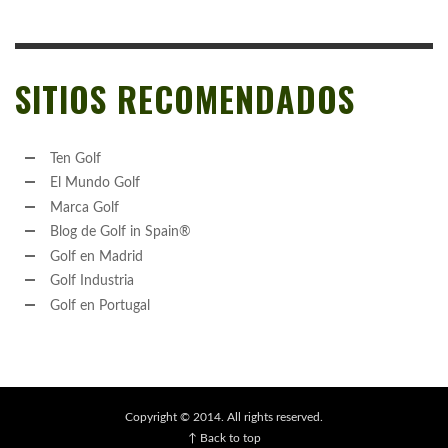
SITIOS RECOMENDADOS
Ten Golf
El Mundo Golf
Marca Golf
Blog de Golf in Spain®
Golf en Madrid
Golf Industria
Golf en Portugal
Copyright © 2014. All rights reserved.
↑ Back to top