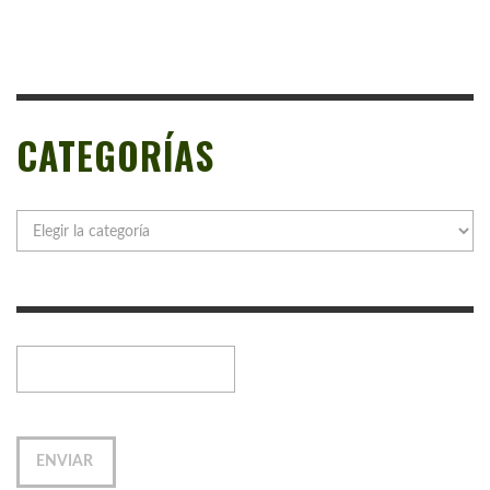
CATEGORÍAS
Categorías