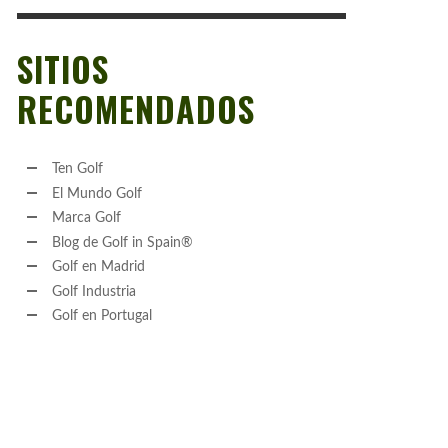
SITIOS
RECOMENDADOS
Ten Golf
El Mundo Golf
Marca Golf
Blog de Golf in Spain®
Golf en Madrid
Golf Industria
Golf en Portugal