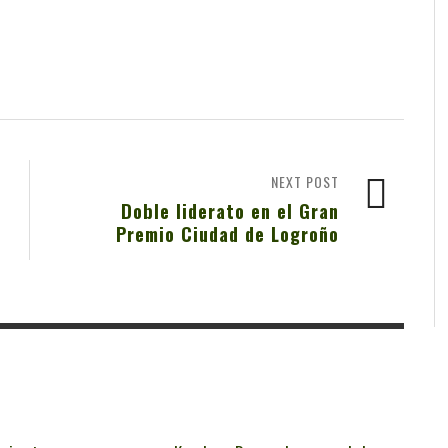
NEXT POST
Doble liderato en el Gran
Premio Ciudad de Logroño