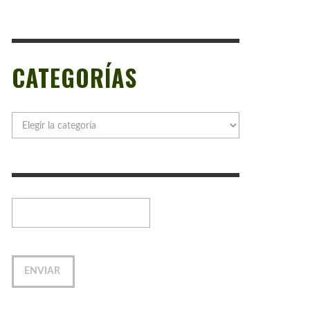
CATEGORÍAS
Categorías