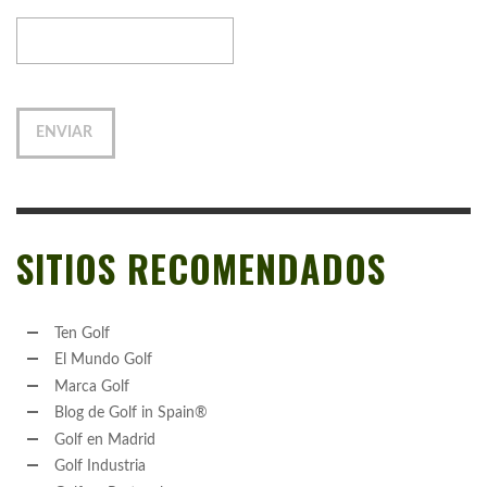
SITIOS RECOMENDADOS
Ten Golf
El Mundo Golf
Marca Golf
Blog de Golf in Spain®
Golf en Madrid
Golf Industria