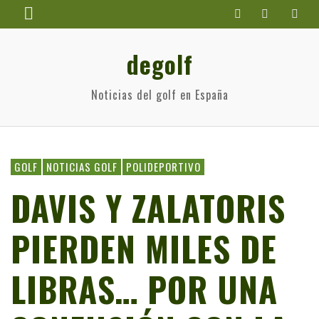
degolf
Noticias del golf en España
GOLF
NOTICIAS GOLF
POLIDEPORTIVO
DAVIS Y ZALATORIS
PIERDEN MILES DE
LIBRAS… POR UNA