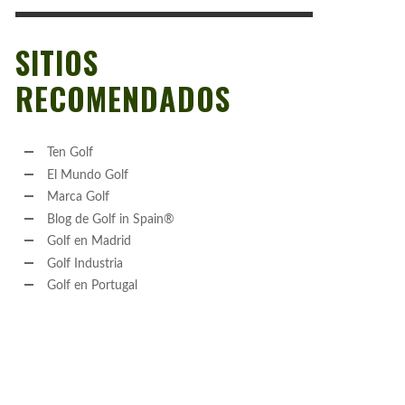
SITIOS
RECOMENDADOS
Ten Golf
El Mundo Golf
Marca Golf
Blog de Golf in Spain®
Golf en Madrid
Golf Industria
Golf en Portugal