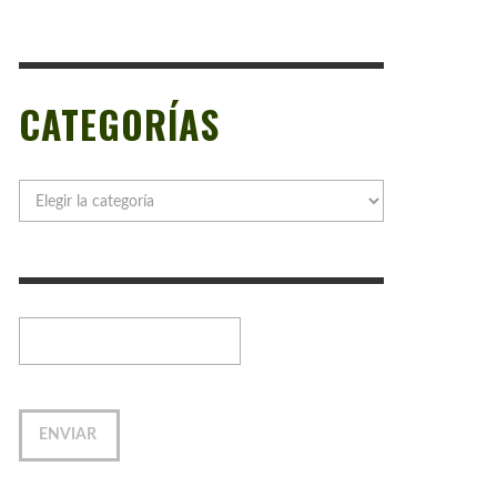
CATEGORÍAS
Categorías