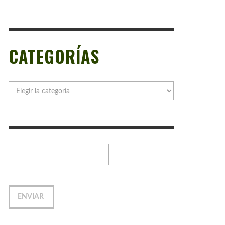
CATEGORÍAS
Categorías