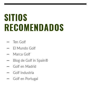
SITIOS
RECOMENDADOS
Ten Golf
El Mundo Golf
Marca Golf
Blog de Golf in Spain®
Golf en Madrid
Golf Industria
Golf en Portugal