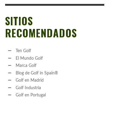
SITIOS
RECOMENDADOS
Ten Golf
El Mundo Golf
Marca Golf
Blog de Golf in Spain®
Golf en Madrid
Golf Industria
Golf en Portugal