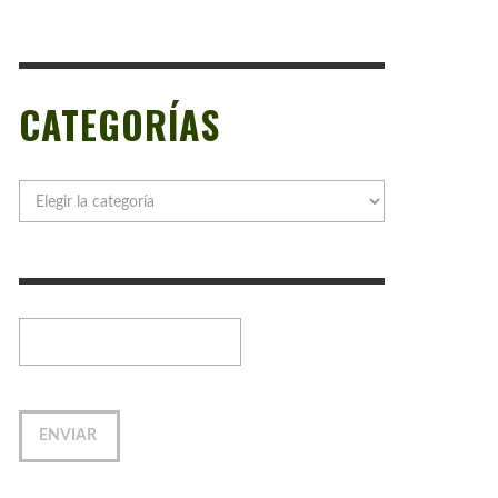
CATEGORÍAS
Categorías