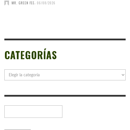
,
MR. GREEN FEE
06/08/2026
CATEGORÍAS
Categorías