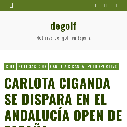
degolf
Noticias del golf en España
GOLF
NOTICIAS GOLF
CARLOTA CIGANDA
POLIDEPORTIVO
CARLOTA CIGANDA
SE DISPARA EN EL
ANDALUCÍA OPEN DE