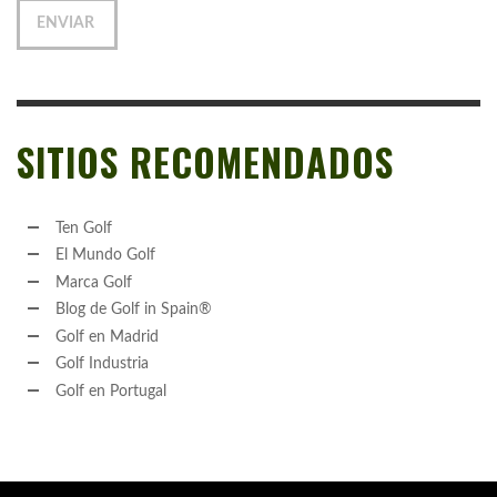
SITIOS RECOMENDADOS
Ten Golf
El Mundo Golf
Marca Golf
Blog de Golf in Spain®
Golf en Madrid
Golf Industria
Golf en Portugal