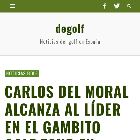
degolf
Noticias del golf en España
NOTICIAS GOLF
CARLOS DEL MORAL
ALCANZA AL LÍDER
EN EL GAMBITO