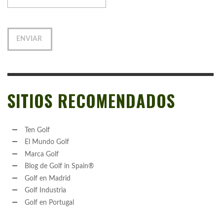
SITIOS RECOMENDADOS
Ten Golf
El Mundo Golf
Marca Golf
Blog de Golf in Spain®
Golf en Madrid
Golf Industria
Golf en Portugal