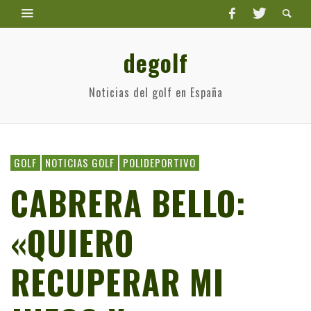
degolf
Noticias del golf en España
GOLF
NOTICIAS GOLF
POLIDEPORTIVO
CABRERA BELLO:
«QUIERO
RECUPERAR MI