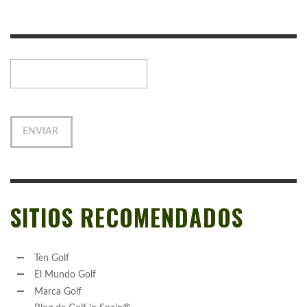
SITIOS RECOMENDADOS
Ten Golf
El Mundo Golf
Marca Golf