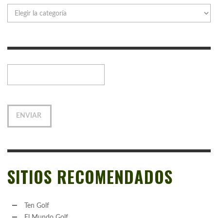
Categorías
SITIOS RECOMENDADOS
Ten Golf
El Mundo Golf