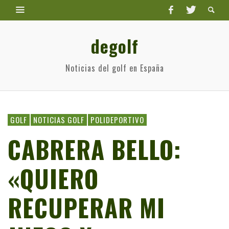
degolf
Noticias del golf en España
GOLF
NOTICIAS GOLF
POLIDEPORTIVO
CABRERA BELLO:
«QUIERO
RECUPERAR MI