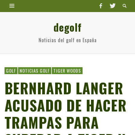
degolf
Noticias del golf en España
GOLF
NOTICIAS GOLF
TIGER WOODS
BERNHARD LANGER
ACUSADO DE HACER
TRAMPAS PARA