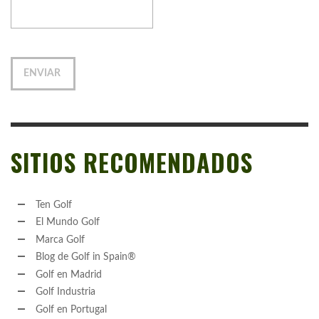
SITIOS RECOMENDADOS
Ten Golf
El Mundo Golf
Marca Golf
Blog de Golf in Spain®
Golf en Madrid
Golf Industria
Golf en Portugal