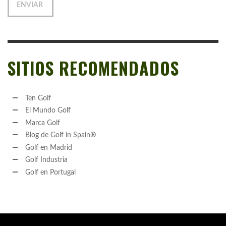
SITIOS RECOMENDADOS
Ten Golf
El Mundo Golf
Marca Golf
Blog de Golf in Spain®
Golf en Madrid
Golf Industria
Golf en Portugal