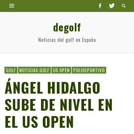
degolf
Noticias del golf en España
GOLF
NOTICIAS GOLF
US OPEN
POLIDEPORTIVO
ÁNGEL HIDALGO
SUBE DE NIVEL EN
EL US OPEN