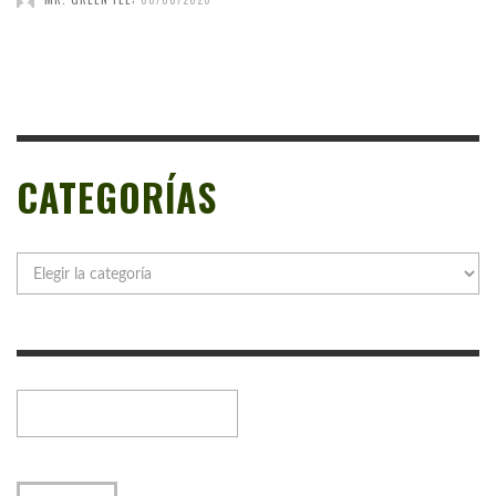
CATEGORÍAS
Categorías