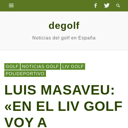
degolf
Noticias del golf en España
GOLF
NOTICIAS GOLF
LIV GOLF
POLIDEPORTIVO
LUIS MASAVEU:
«EN EL LIV GOLF
VOY A