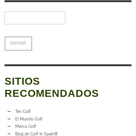
SITIOS
RECOMENDADOS
Ten Golf
El Mundo Golf
Marca Golf
Blog de Golf in Spain®