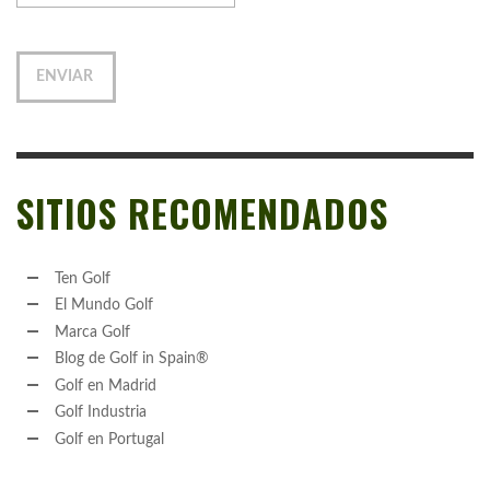
SITIOS RECOMENDADOS
Ten Golf
El Mundo Golf
Marca Golf
Blog de Golf in Spain®
Golf en Madrid
Golf Industria
Golf en Portugal