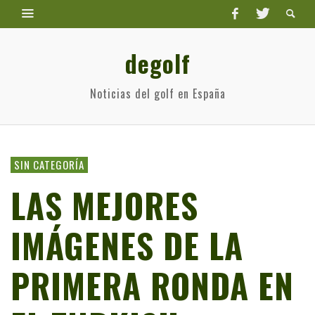
degolf
Noticias del golf en España
SIN CATEGORÍA
LAS MEJORES
IMÁGENES DE LA
PRIMERA RONDA EN